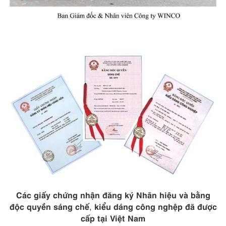
Các giấy chứng nhận đăng ký Nhãn hiệu và bằng
độc quyền sáng chế
kiểu dáng công nghệp đã được
,
cấp tại Việt Nam