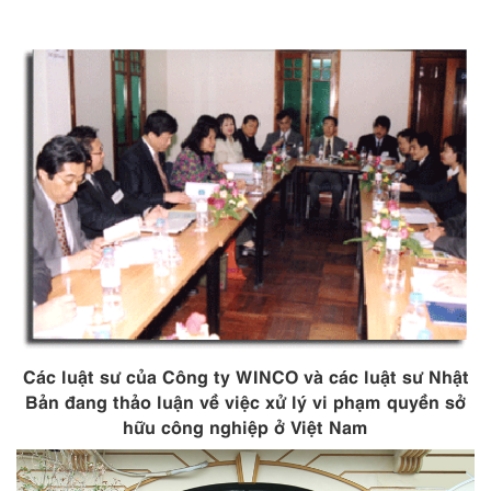
Các luật sư của Công ty WINCO và các luật sư Nhật
Bản đang thảo luận về việc xử lý vi phạm quyền sở
hữu công nghiệp ở Việt Nam