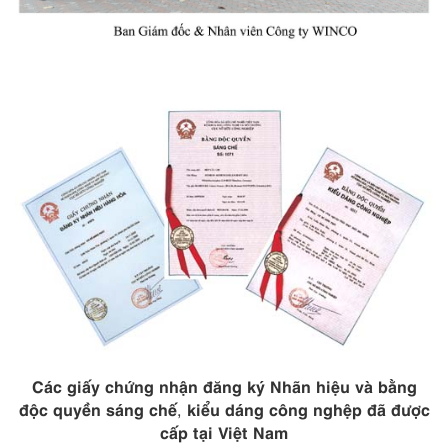
Các giấy chứng nhận đăng ký Nhãn hiệu và bằng
độc quyền sáng chế
kiểu dáng công nghệp đã được
,
cấp tại Việt Nam