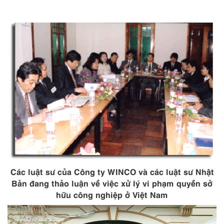
Các luật sư của Công ty WINCO và các luật sư Nhật
Bản đang thảo luận về việc xử lý vi phạm quyền sở
hữu công nghiệp ở Việt Nam