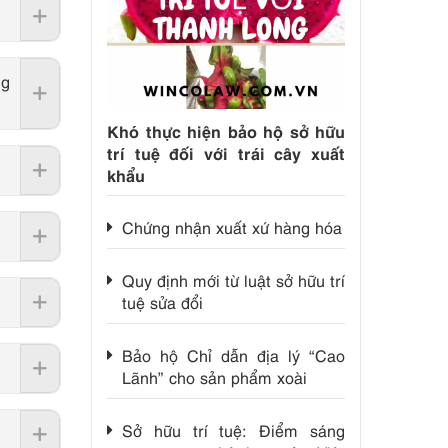
ng
Khó thực hiện bảo hộ sở hữu
trí tuệ đối với trái cây xuất
khẩu
Chứng nhận xuất xứ hàng hóa
Quy định mới từ luật sở hữu trí
tuệ sửa đổi
Bảo hộ Chỉ dẫn địa lý “Cao
Lãnh” cho sản phẩm xoài
Sở hữu trí tuệ: Điểm sáng