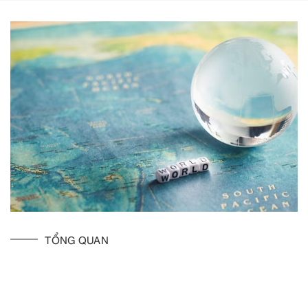
TỔNG QUAN