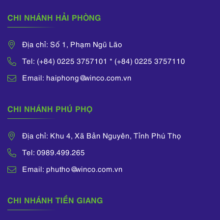
CHI NHÁNH HẢI PHÒNG
Địa chỉ: Số 1, Phạm Ngũ Lão
Tel: (+84) 0225 3757101 * (+84) 0225 3757110
Email: haiphong@winco.com.vn
CHI NHÁNH PHÚ PHỌ
Địa chỉ: Khu 4, Xã Bản Nguyên, Tỉnh Phú Thọ
Tel: 0989.499.265
Email: phutho@winco.com.vn
CHI NHÁNH TIỀN GIANG