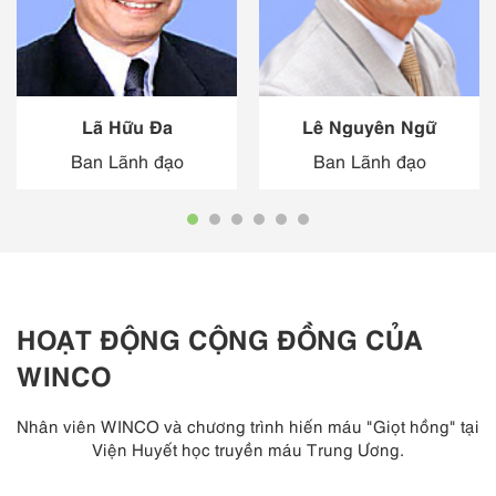
Lã Hữu Đa
Lê Nguyên Ngữ
Ban Lãnh đạo
Ban Lãnh đạo
HOẠT ĐỘNG CỘNG ĐỒNG CỦA
WINCO
Nhân viên WINCO và chương trình hiến máu "Giọt hồng" tại
Viện Huyết học truyền máu Trung Ương.