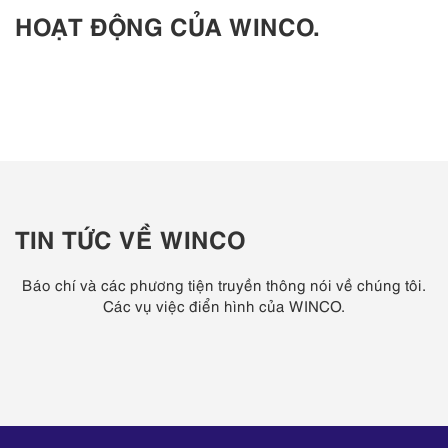
HOẠT ĐỘNG CỦA WINCO.
TIN TỨC VỀ WINCO
Báo chí và các phương tiện truyền thông nói về chúng tôi.
Các vụ việc điển hình của WINCO.