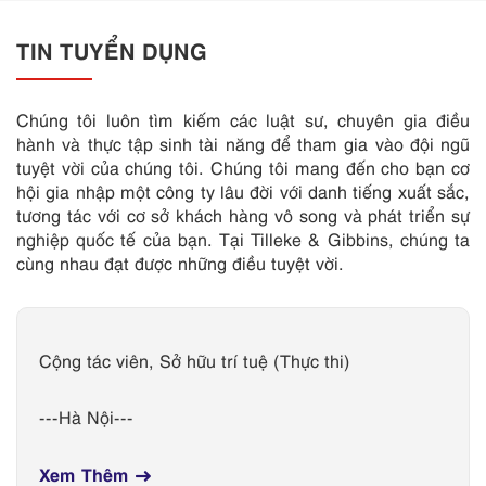
TIN TUYỂN DỤNG
Chúng tôi luôn tìm kiếm các luật sư, chuyên gia điều
hành và thực tập sinh tài năng để tham gia vào đội ngũ
tuyệt vời của chúng tôi. Chúng tôi mang đến cho bạn cơ
hội gia nhập một công ty lâu đời với danh tiếng xuất sắc,
tương tác với cơ sở khách hàng vô song và phát triển sự
nghiệp quốc tế của bạn. Tại Tilleke & Gibbins, chúng ta
cùng nhau đạt được những điều tuyệt vời.
Cộng tác viên, Sở hữu trí tuệ (Thực thi)
Hà Nội
Xem Thêm