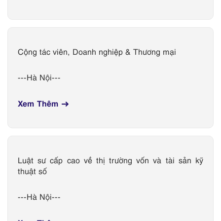
Cộng tác viên, Doanh nghiệp & Thương mại
Hà Nội
Xem Thêm
Luật sư cấp cao về thị trường vốn và tài sản kỹ
thuật số
Hà Nội