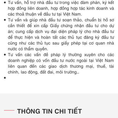
Tư vấn, hỗ trợ nhà đầu tư trong việc đàm phán, ký kết
hợp đồng liên doanh, hợp đồng hợp tác kinh doanh và
các thoả thuận về đầu tư tại Việt Nam.
Tư vấn và giúp nhà đầu tư soạn thảo, chuẩn bị hồ sơ
cần thiết để xin cấp Giấy chứng nhận đầu tư cho dự
án; cung cấp dịch vụ đại diện pháp lý cho nhà đầu tư
để thực hiện và hoàn tất các thủ tục đăng ký đầu tư
cũng như các thủ tục sau giấy phép tại cơ quan nhà
nước có thẩm quyền.
Tư vấn các vấn đề pháp lý thường xuyên cho các
doanh nghiệp có vốn đầu tư nước ngoài tại Việt Nam
liên quan đến các giao dịch thương mại, thuế, tài
chính, lao động, đất đai, môi trường…
THÔNG TIN CHI TIẾT