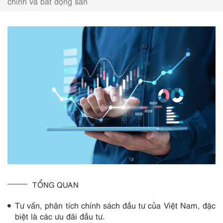
chính và bất động sản
TỔNG QUAN
Tư vấn, phân tích chính sách đầu tư của Việt Nam, đặc
biệt là các ưu đãi đầu tư.