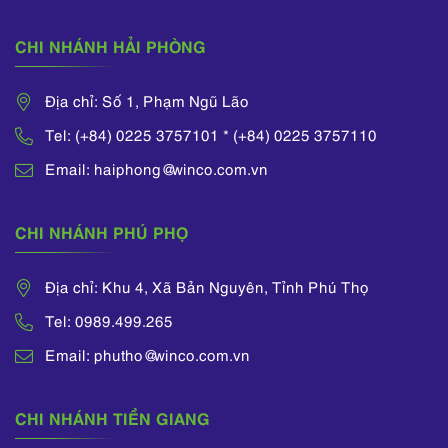
CHI NHÁNH HẢI PHÒNG
Địa chỉ: Số 1, Phạm Ngũ Lão
Tel: (+84) 0225 3757101 * (+84) 0225 3757110
Email: haiphong@winco.com.vn
CHI NHÁNH PHÚ PHỌ
Địa chỉ: Khu 4, Xã Bản Nguyên, Tỉnh Phú Thọ
Tel: 0989.499.265
Email: phutho@winco.com.vn
CHI NHÁNH TIỀN GIANG