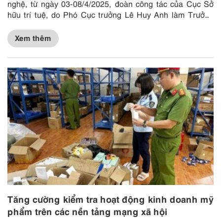
nghệ, từ ngày 03-08/4/2025, đoàn công tác của Cục Sở
hữu trí tuệ, do Phó Cục trưởng Lê Huy Anh làm Trưởng
đoàn, đã có...
Xem thêm
Tăng cường kiểm tra hoạt động kinh doanh mỹ
phẩm trên các nền tảng mạng xã hội