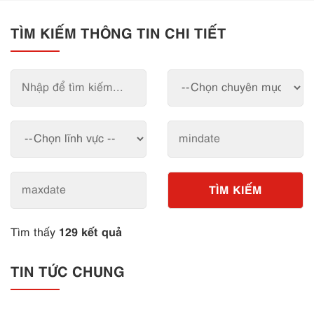
TÌM KIẾM THÔNG TIN CHI TIẾT
TÌM KIẾM
129 kết quả
Tìm thấy
TIN TỨC CHUNG