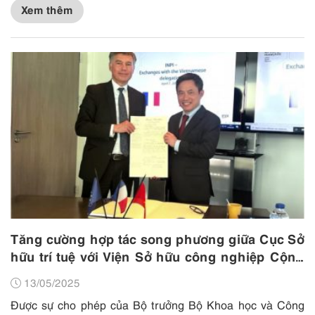
Xem thêm
Tăng cường hợp tác song phương giữa Cục Sở
hữu trí tuệ với Viện Sở hữu công nghiệp Cộng
hoà Pháp
13/05/2025
Được sự cho phép của Bộ trưởng Bộ Khoa học và Công