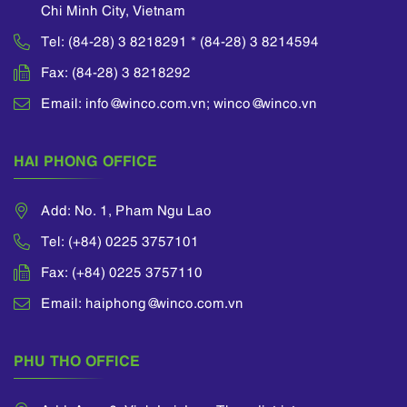
Chi Minh City, Vietnam
Tel: (84-28) 3 8218291 * (84-28) 3 8214594
Fax: (84-28) 3 8218292
Email: info@winco.com.vn; winco@winco.vn
HAI PHONG OFFICE
Add: No. 1, Pham Ngu Lao
Tel: (+84) 0225 3757101
Fax: (+84) 0225 3757110
Email: haiphong@winco.com.vn
PHU THO OFFICE