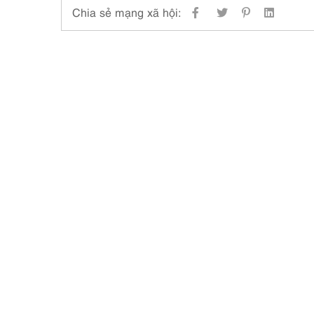
Chia sẻ mạng xã hội: