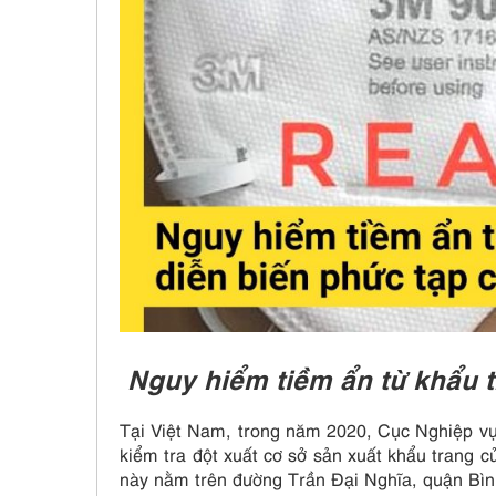
Nguy hiểm tiềm ẩn từ khẩu t
Tại Việt Nam, trong năm 2020, Cục Nghiệp 
kiểm tra đột xuất cơ sở sản xuất khẩu trang 
này nằm trên đường Trần Đại Nghĩa, quận Bì