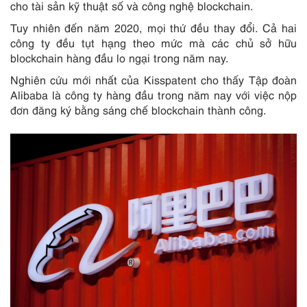
cho tài sản kỹ thuật số và công nghệ blockchain.
Tuy nhiên đến năm 2020, mọi thứ đều thay đổi. Cả hai
công ty đều tụt hạng theo mức mà các chủ sở hữu
blockchain hàng đầu lo ngại trong năm nay.
Nghiên cứu mới nhất của Kisspatent cho thấy Tập đoàn
Alibaba là công ty hàng đầu trong năm nay với việc nộp
đơn đăng ký bằng sáng chế blockchain thành công.