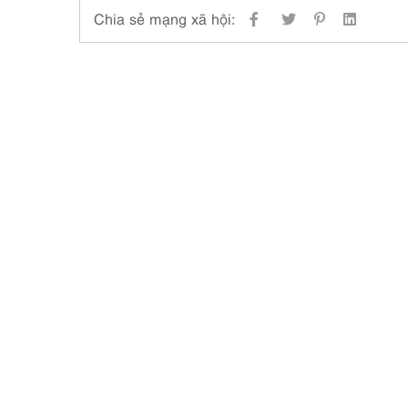
Chia sẻ mạng xã hội: