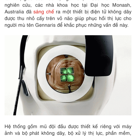
nghiên cứu, các nhà khoa học tại Đại học Monash,
Australia đã
sáng chế
ra một thiết bị điện tử không dây
được thu nhỏ cấy trên vỏ não giúp phục hồi thị lực cho
người mù tên Gennaris để khắc phục những vấn đề này.
Hệ thống gồm mũ đội đầu được thiết kế riêng với máy
ảnh và bộ phát không dây, bộ xử lý thị lực, phần mềm,