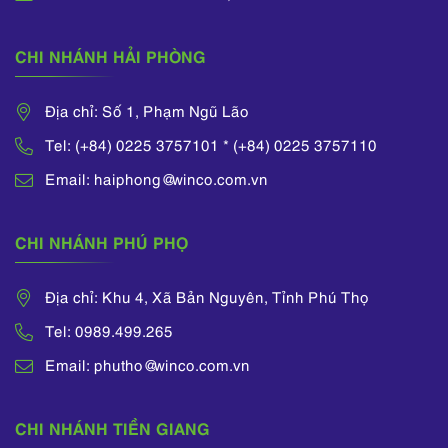
CHI NHÁNH HẢI PHÒNG
Địa chỉ: Số 1, Phạm Ngũ Lão
Tel: (+84) 0225 3757101 * (+84) 0225 3757110
Email: haiphong@winco.com.vn
CHI NHÁNH PHÚ PHỌ
Địa chỉ: Khu 4, Xã Bản Nguyên, Tỉnh Phú Thọ
Tel: 0989.499.265
Email: phutho@winco.com.vn
CHI NHÁNH TIỀN GIANG