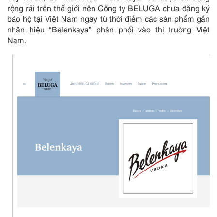
rộng rãi trên thế giới nên Công ty BELUGA chưa đăng ký
bảo hộ tại Việt Nam ngay từ thời điểm các sản phẩm gắn
nhãn hiệu “Belenkaya” phân phối vào thị trường Việt
Nam.