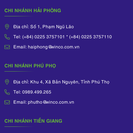
CHI NHÁNH HẢI PHÒNG
Địa chỉ: Số 1, Phạm Ngũ Lão
Tel: (+84) 0225 3757101 * (+84) 0225 3757110
Email: haiphong@winco.com.vn
CHI NHÁNH PHÚ PHỌ
Địa chỉ: Khu 4, Xã Bản Nguyên, Tỉnh Phú Thọ
Tel: 0989.499.265
Email: phutho@winco.com.vn
CHI NHÁNH TIỀN GIANG