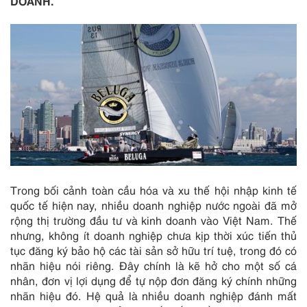
DOANH.
Trong bối cảnh toàn cầu hóa và xu thế hội nhập kinh tế
quốc tế hiện nay, nhiều doanh nghiệp nước ngoài đã mở
rộng thị trường đầu tư và kinh doanh vào Việt Nam. Thế
nhưng, không ít doanh nghiệp chưa kịp thời xúc tiến thủ
tục đăng ký bảo hộ các tài sản sở hữu trí tuệ, trong đó có
nhãn hiệu nói riêng. Đây chính là kẽ hở cho một số cá
nhân, đơn vị lợi dụng để tự nộp đơn đăng ký chính những
nhãn hiệu đó. Hệ quả là nhiều doanh nghiệp đánh mất