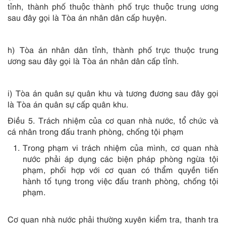
tỉnh, thành phố thuộc thành phố trực thuộc trung ương
sau đây gọi là Tòa án nhân dân cấp huyện.
h) Tòa án nhân dân tỉnh, thành phố trực thuộc trung
ương sau đây gọi là Tòa án nhân dân cấp tỉnh.
i) Tòa án quân sự quân khu và tương đương sau đây gọi
là Tòa án quân sự cấp quân khu.
Điều 5. Trách nhiệm của cơ quan nhà nước, tổ chức và
cá nhân trong đấu tranh phòng, chống tội phạm
Trong phạm vi trách nhiệm của mình, cơ quan nhà
nước phải áp dụng các biện pháp phòng ngừa tội
phạm, phối hợp với cơ quan có thẩm quyền tiến
hành tố tụng trong việc đấu tranh phòng, chống tội
phạm.
Cơ quan nhà nước phải thường xuyên kiểm tra, thanh tra