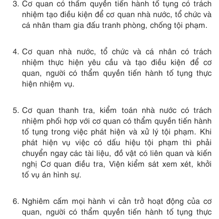
Cơ quan có thẩm quyền tiến hành tố tụng có trách
nhiệm tạo điều kiện để cơ quan nhà nước, tổ chức và
cá nhân tham gia đấu tranh phòng, chống tội phạm.
Cơ quan nhà nước, tổ chức và cá nhân có trách
nhiệm thực hiện yêu cầu và tạo điều kiện để cơ
quan, người có thẩm quyền tiến hành tố tụng thực
hiện nhiệm vụ.
Cơ quan thanh tra, kiểm toán nhà nước có trách
nhiệm phối hợp với cơ quan có thẩm quyền tiến hành
tố tụng trong việc phát hiện và xử lý tội phạm. Khi
phát hiện vụ việc có dấu hiệu tội phạm thì phải
chuyển ngay các tài liệu, đồ vật có liên quan và kiến
nghị Cơ quan điều tra, Viện kiểm sát xem xét, khởi
tố vụ án hình sự.
Nghiêm cấm mọi hành vi cản trở hoạt động của cơ
quan, người có thẩm quyền tiến hành tố tụng thực