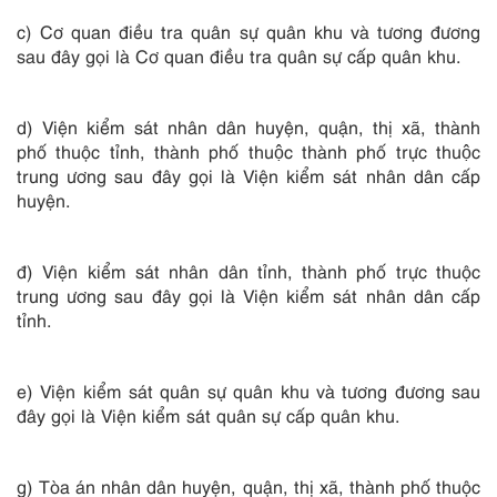
c) Cơ quan điều tra quân sự quân khu và tương đương
sau đây gọi là Cơ quan điều tra quân sự cấp quân khu.
d) Viện kiểm sát nhân dân huyện, quận, thị xã, thành
phố thuộc tỉnh, thành phố thuộc thành phố trực thuộc
trung ương sau đây gọi là Viện kiểm sát nhân dân cấp
huyện.
đ) Viện kiểm sát nhân dân tỉnh, thành phố trực thuộc
trung ương sau đây gọi là Viện kiểm sát nhân dân cấp
tỉnh.
e) Viện kiểm sát quân sự quân khu và tương đương sau
đây gọi là Viện kiểm sát quân sự cấp quân khu.
g) Tòa án nhân dân huyện, quận, thị xã, thành phố thuộc