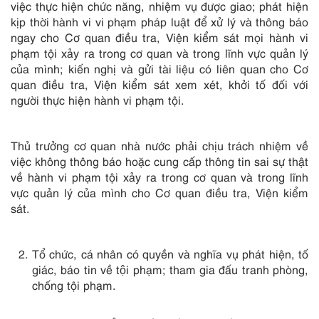
việc thực hiện chức năng, nhiệm vụ được giao; phát hiện
kịp thời hành vi vi phạm pháp luật để xử lý và thông báo
ngay cho Cơ quan điều tra, Viện kiểm sát mọi hành vi
phạm tội xảy ra trong cơ quan và trong lĩnh vực quản lý
của mình; kiến nghị và gửi tài liệu có liên quan cho Cơ
quan điều tra, Viện kiểm sát xem xét, khởi tố đối với
người thực hiện hành vi phạm tội.
Thủ trưởng cơ quan nhà nước phải chịu trách nhiệm về
việc không thông báo hoặc cung cấp thông tin sai sự thật
về hành vi phạm tội xảy ra trong cơ quan và trong lĩnh
vực quản lý của mình cho Cơ quan điều tra, Viện kiểm
sát.
Tổ chức, cá nhân có quyền và nghĩa vụ phát hiện, tố
giác, báo tin về tội phạm; tham gia đấu tranh phòng,
chống tội phạm.