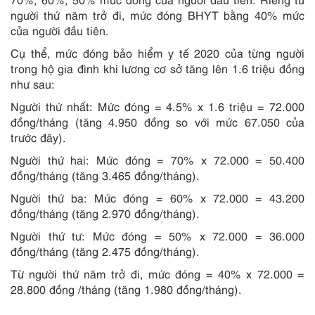
người thứ năm trở đi, mức đóng BHYT bằng 40% mức
của người đầu tiên.
Cụ thể, mức đóng bảo hiểm y tế 2020 của từng người
trong hộ gia đình khi lương cơ sở tăng lên 1.6 triệu đồng
như sau:
Người thứ nhất: Mức đóng = 4.5% x 1.6 triệu = 72.000
đồng/tháng (tăng 4.950 đồng so với mức 67.050 của
trước đây).
Người thứ hai: Mức đóng = 70% x 72.000 = 50.400
đồng/tháng (tăng 3.465 đồng/tháng).
Người thứ ba: Mức đóng = 60% x 72.000 = 43.200
đồng/tháng (tăng 2.970 đồng/tháng).
Người thứ tư: Mức đóng = 50% x 72.000 = 36.000
đồng/tháng (tăng 2.475 đồng/tháng).
Từ người thứ năm trở đi, mức đóng = 40% x 72.000 =
28.800 đồng /tháng (tăng 1.980 đồng/tháng).