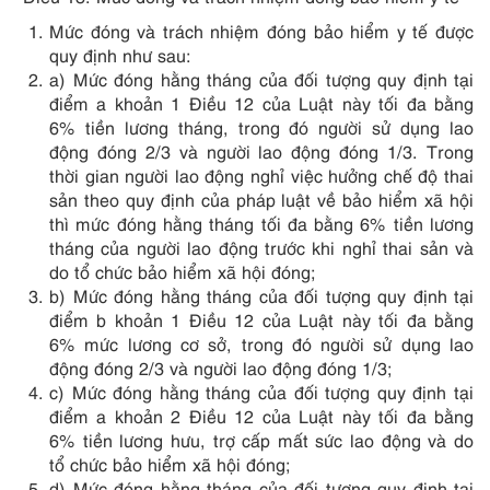
Mức đóng và trách nhiệm đóng bảo hiểm y tế được
quy định như sau:
a) Mức đóng hằng tháng của đối tượng quy định tại
điểm a khoản 1 Điều 12 của Luật này tối đa bằng
6% tiền lương tháng, trong đó người sử dụng lao
động đóng 2/3 và người lao động đóng 1/3. Trong
thời gian người lao động nghỉ việc hưởng chế độ thai
sản theo quy định của pháp luật về bảo hiểm xã hội
thì mức đóng hằng tháng tối đa bằng 6% tiền lương
tháng của người lao động trước khi nghỉ thai sản và
do tổ chức bảo hiểm xã hội đóng;
b) Mức đóng hằng tháng của đối tượng quy định tại
điểm b khoản 1 Điều 12 của Luật này tối đa bằng
6% mức lương cơ sở, trong đó người sử dụng lao
động đóng 2/3 và người lao động đóng 1/3;
c) Mức đóng hằng tháng của đối tượng quy định tại
điểm a khoản 2 Điều 12 của Luật này tối đa bằng
6% tiền lương hưu, trợ cấp mất sức lao động và do
tổ chức bảo hiểm xã hội đóng;
d) Mức đóng hằng tháng của đối tượng quy định tại