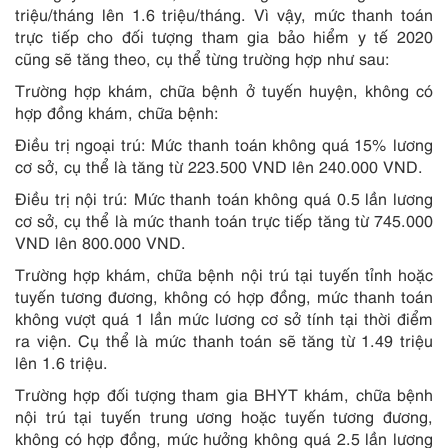
triệu/tháng lên 1.6 triệu/tháng. Vì vậy, mức thanh toán
trực tiếp cho đối tượng tham gia bảo hiểm y tế 2020
cũng sẽ tăng theo, cụ thể từng trường hợp như sau:
Trường hợp khám, chữa bệnh ở tuyến huyện, không có
hợp đồng khám, chữa bệnh:
Điều trị ngoại trú: Mức thanh toán không quá 15% lương
cơ sở, cụ thể là tăng từ 223.500 VND lên 240.000 VND.
Điều trị nội trú: Mức thanh toán không quá 0.5 lần lương
cơ sở, cụ thể là mức thanh toán trực tiếp tăng từ 745.000
VND lên 800.000 VND.
Trường hợp khám, chữa bệnh nội trú tại tuyến tỉnh hoặc
tuyến tương đương, không có hợp đồng, mức thanh toán
không vượt quá 1 lần mức lương cơ sở tính tại thời điểm
ra viện. Cụ thể là mức thanh toán sẽ tăng từ 1.49 triệu
lên 1.6 triệu.
Trường hợp đối tượng tham gia BHYT khám, chữa bệnh
nội trú tại tuyến trung ương hoặc tuyến tương đương,
không có hợp đồng, mức hưởng không quá 2.5 lần lương