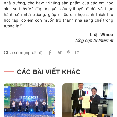
nhà trường, cho hay: “Những sản phẩm của các em học
sinh và thầy Vũ đáp ứng yêu cầu lý thuyết đi đôi với thực
hành của nhà trường, giúp nhiều em học sinh thích thú
học tập, có em còn muốn trở thành nhà sáng chế trong
tương lai”.
Luật Winco
tổng hợp từ Internet
Chia sẻ mạng xã hội:
CÁC BÀI VIẾT KHÁC