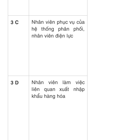
3 C
Nhân viên phục vụ của
hệ thống phân phối,
nhân viên điện lực
3 D
Nhân viên làm việc
liên quan xuất nhập
khẩu hàng hóa