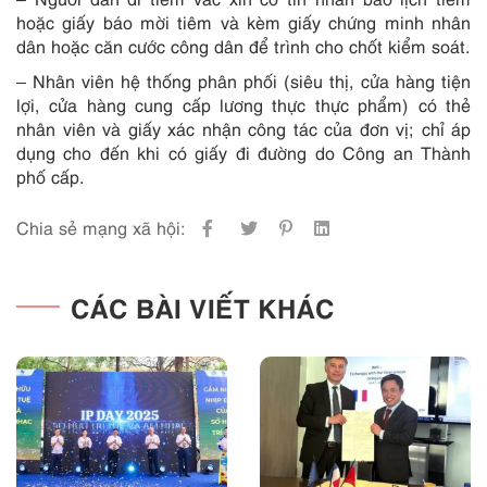
hoặc giấy báo mời tiêm và kèm giấy chứng minh nhân
dân hoặc căn cước công dân để trình cho chốt kiểm soát.
– Nhân viên hệ thống phân phối (siêu thị, cửa hàng tiện
lợi, cửa hàng cung cấp lương thực thực phẩm) có thẻ
nhân viên và giấy xác nhận công tác của đơn vị; chỉ áp
dụng cho đến khi có giấy đi đường do Công an Thành
phố cấp.
Chia sẻ mạng xã hội:
CÁC BÀI VIẾT KHÁC