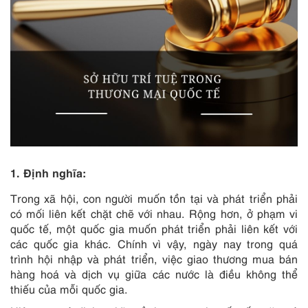
1. Định nghĩa:
Trong xã hội, con người muốn tồn tại và phát triển phải
có mối liên kết chặt chẽ với nhau. Rộng hơn, ở phạm vi
quốc tế, một quốc gia muốn phát triển phải liên kết với
các quốc gia khác. Chính vì vậy, ngày nay trong quá
trình hội nhập và phát triển, việc giao thương mua bán
hàng hoá và dịch vụ giữa các nước là điều không thể
thiếu của mỗi quốc gia.