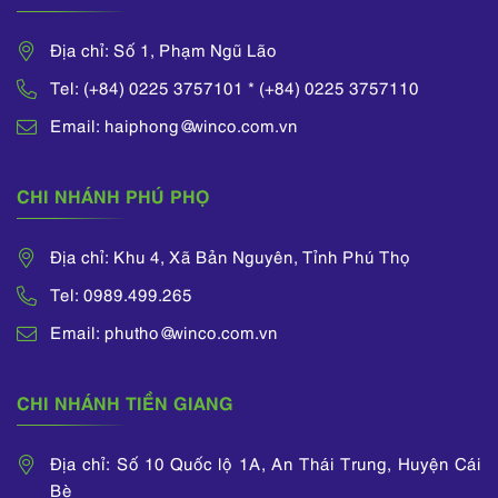
Địa chỉ: Số 1, Phạm Ngũ Lão
Tel: (+84) 0225 3757101 * (+84) 0225 3757110
Email: haiphong@winco.com.vn
CHI NHÁNH PHÚ PHỌ
Địa chỉ: Khu 4, Xã Bản Nguyên, Tỉnh Phú Thọ
Tel: 0989.499.265
Email: phutho@winco.com.vn
CHI NHÁNH TIỀN GIANG
Địa chỉ: Số 10 Quốc lộ 1A, An Thái Trung, Huyện Cái
Bè