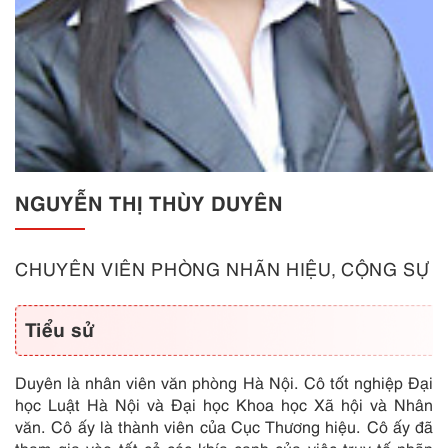
NGUYỄN THỊ THÙY DUYÊN
CHUYÊN VIÊN PHÒNG NHÃN HIỆU, CỘNG SỰ
Tiểu sử
Duyên là nhân viên văn phòng Hà Nội. Cô tốt nghiệp Đại
học Luật Hà Nội và Đại học Khoa học Xã hội và Nhân
văn. Cô ấy là thành viên của Cục Thương hiệu. Cô ấy đã