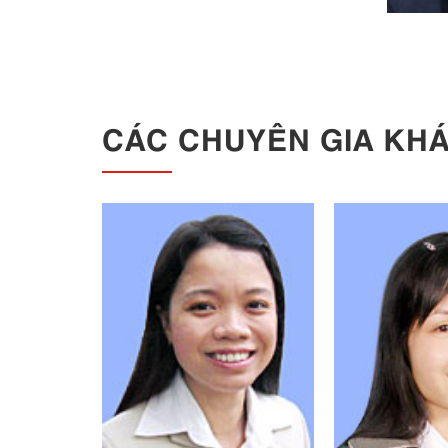
CÁC CHUYÊN GIA KH