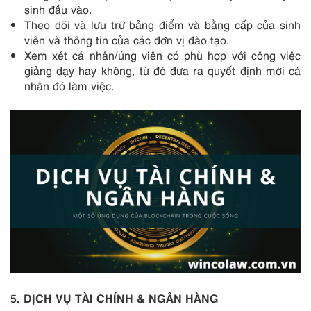
sinh đầu vào.
Theo dõi và lưu trữ bảng điểm và bằng cấp của sinh
viên và thông tin của các đơn vị đào tạo.
Xem xét cá nhân/ứng viên có phù hợp với công việc
giảng dạy hay không, từ đó đưa ra quyết định mời cá
nhân đó làm việc.
5
. DỊCH VỤ TÀI CHÍNH & NGÂN HÀNG