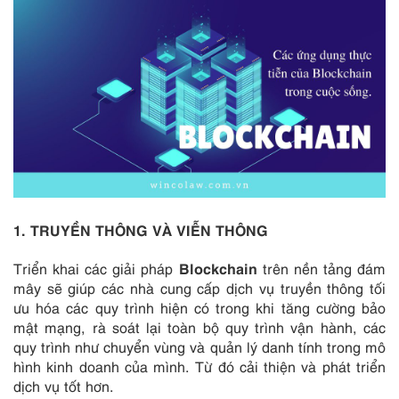
1
. TRUYỀN THÔNG VÀ VIỄN THÔNG
Blockchain
Triển khai các giải pháp
trên nền tảng đám
mây sẽ giúp các nhà cung cấp dịch vụ truyền thông tối
ưu hóa các quy trình hiện có trong khi tăng cường bảo
mật mạng, rà soát lại toàn bộ quy trình vận hành, các
quy trình như chuyển vùng và quản lý danh tính trong mô
hình kinh doanh của mình. Từ đó cải thiện và phát triển
dịch vụ tốt hơn.