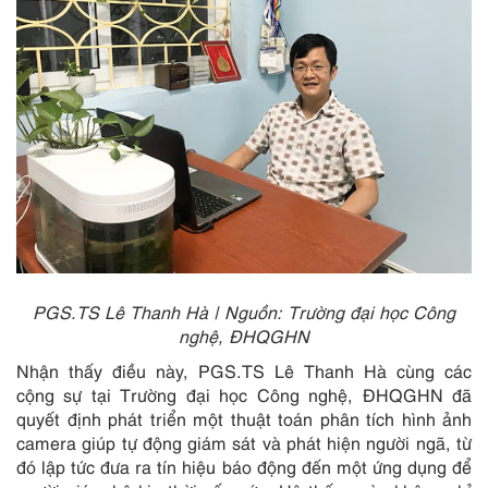
PGS.TS Lê Thanh Hà | Nguồn: Trường đại học Công
nghệ, ĐHQGHN
Nhận thấy điều này, PGS.TS Lê Thanh Hà cùng các
cộng sự tại Trường đại học Công nghệ, ĐHQGHN đã
quyết định phát triển một thuật toán phân tích hình ảnh
camera giúp tự động giám sát và phát hiện người ngã, từ
đó lập tức đưa ra tín hiệu báo động đến một ứng dụng để