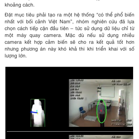
khoảng cách.
Đặt mục tiêu phải tạo ra một hệ thống “có thể phổ biến
nhất với bối cảnh Việt Nam”, nhóm nghiên cứu đã lựa
chọn cách tiếp cận đầu tiên – tức sử dụng dữ liệu chỉ từ
một máy quay camera. Mặc dù nếu sử dụng nhiều
camera kết hợp cảm biến sẽ cho ra kết quả tốt hơn
nhưng phương án này khó khả thi khi triển khai với số
lượng lớn.