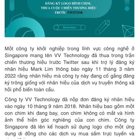
Một công ty khởi nghiệp trong lĩnh vực công nghệ ở
Singapore mang tên VV Technology đã thua trong trận
chiến thương hiệu trước Twitter sau khi trợ lý đăng ký
nhãn hiệu Mark Lim thông báo ngày 11 tháng 3 năm
2022 rằng nhãn hiệu mà công ty này đang cố gắng đăng
ký trông giống với nhãn hiệu của dịch vụ truyền thông xã
hội phổ biến toàn cầu.
Công ty VV Technology đã nộp đơn đăng ký nhãn hiệu
vào ngày 10 tháng 9 năm 2018. Nhãn hiệu bao gồm một
con chim khi đang bay, con chim không có mắt và hình
ảnh thể hiện góc nghiêng của con chim. Công ty
Singapore đã lên kế hoạch sử dụng logo cho một ứng
dụng di động cho các dịch vụ mua sắm trực tuyến và