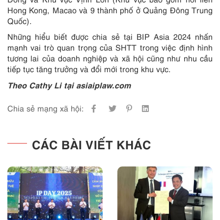
Hong Kong, Macao và 9 thành phố ở Quảng Đông Trung
Quốc).
Những hiểu biết được chia sẻ tại BIP Asia 2024 nhấn
mạnh vai trò quan trọng của SHTT trong việc định hình
tương lai của doanh nghiệp và xã hội cũng như nhu cầu
tiếp tục tăng trưởng và đổi mới trong khu vực.
Theo Cathy Li tại asiaiplaw.com
Chia sẻ mạng xã hội:
CÁC BÀI VIẾT KHÁC