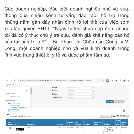
Các doanh nghiệp, đặc biệt doanh nghiệp nhỏ và vừa,
thông qua nhiều kênh tư vấn, đào tạo, hỗ trợ trong
những năm gần đây nhận định rõ lợi thế của việc sớm
xác lập quyền SHTT. “Ngay từ khi chưa nộp đơn, chúng
tôi đã có ý thức chú ý tra cứu, đánh giá khả năng bảo hộ
của tài sản trí tuệ” – Bà Phan Thị Châu của Công ty Vĩ
Long, một doanh nghiệp nhỏ và vừa kinh doanh trong
lĩnh vực trang thiết bị y tế và dược phẩm tâm sự.