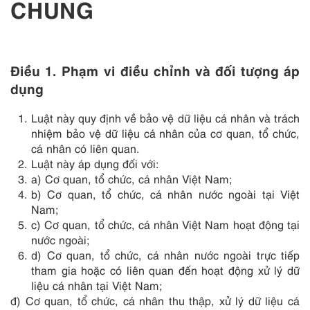
CHUNG
Điều 1. Phạm vi điều chỉnh và đối tượng áp
dụng
Luật này quy định về bảo vệ dữ liệu cá nhân và trách
nhiệm bảo vệ dữ liệu cá nhân của cơ quan, tổ chức,
cá nhân có liên quan.
Luật này áp dụng đối với:
a) Cơ quan, tổ chức, cá nhân Việt Nam;
b) Cơ quan, tổ chức, cá nhân nước ngoài tại Việt
Nam;
c) Cơ quan, tổ chức, cá nhân Việt Nam hoạt động tại
nước ngoài;
d) Cơ quan, tổ chức, cá nhân nước ngoài trực tiếp
tham gia hoặc có liên quan đến hoạt động xử lý dữ
liệu cá nhân tại Việt Nam;
đ) Cơ quan, tổ chức, cá nhân thu thập, xử lý dữ liệu cá