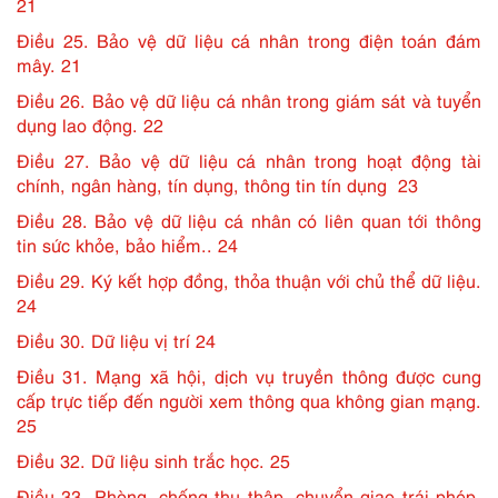
21
Điều 25. Bảo vệ dữ liệu cá nhân trong điện toán đám
mây. 21
Điều 26. Bảo vệ dữ liệu cá nhân trong giám sát và tuyển
dụng lao động. 22
Điều 27. Bảo vệ dữ liệu cá nhân trong hoạt động tài
chính, ngân hàng, tín dụng, thông tin tín dụng 23
Điều 28. Bảo vệ dữ liệu cá nhân có liên quan tới thông
tin sức khỏe, bảo hiểm.. 24
Điều 29. Ký kết hợp đồng, thỏa thuận với chủ thể dữ liệu.
24
Điều 30. Dữ liệu vị trí 24
Điều 31. Mạng xã hội, dịch vụ truyền thông được cung
cấp trực tiếp đến người xem thông qua không gian mạng.
25
Điều 32. Dữ liệu sinh trắc học. 25
Điều 33. Phòng, chống thu thập, chuyển giao trái phép,