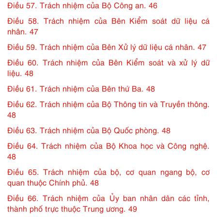
Điều 57. Trách nhiệm của Bộ Công an. 46
Điều 58. Trách nhiệm của Bên Kiểm soát dữ liệu cá
nhân. 47
Điều 59. Trách nhiệm của Bên Xử lý dữ liệu cá nhân. 47
Điều 60. Trách nhiệm của Bên Kiểm soát và xử lý dữ
liệu. 48
Điều 61. Trách nhiệm của Bên thứ Ba. 48
Điều 62. Trách nhiệm của Bộ Thông tin và Truyền thông.
48
Điều 63. Trách nhiệm của Bộ Quốc phòng. 48
Điều 64. Trách nhiệm của Bộ Khoa học và Công nghệ.
48
Điều 65. Trách nhiệm của bộ, cơ quan ngang bộ, cơ
quan thuộc Chính phủ. 48
Điều 66. Trách nhiệm của Ủy ban nhân dân các tỉnh,
thành phố trực thuộc Trung ương. 49