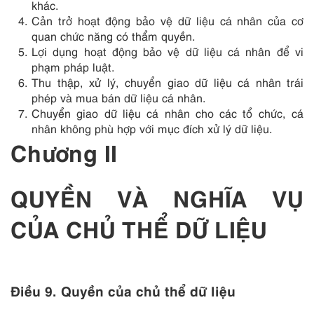
khác.
Cản trở hoạt động bảo vệ dữ liệu cá nhân của cơ
quan chức năng có thẩm quyền.
Lợi dụng hoạt động bảo vệ dữ liệu cá nhân để vi
phạm pháp luật.
Thu thập, xử lý, chuyển giao dữ liệu cá nhân trái
phép và mua bán dữ liệu cá nhân.
Chuyển giao dữ liệu cá nhân cho các tổ chức, cá
nhân không phù hợp với mục đích xử lý dữ liệu.
Chương II
QUYỀN VÀ NGHĨA VỤ
CỦA CHỦ THỂ DỮ LIỆU
Điều 9. Quyền của chủ thể dữ liệu