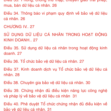
mua, bán dữ liệu cá nhân. 26
Điều 34. Thông báo vi phạm quy định về bảo vệ dữ liệu
cá nhân. 26
CHƯƠNG IV.. 27
SỬ DỤNG DỮ LIỆU CÁ NHÂN TRONG HOẠT ĐỘNG
KINH DOANH.. 27
Điều 35. Sử dụng dữ liệu cá nhân trong hoạt động kinh
doanh. 27
Điều 36. Tổ chức bảo vệ dữ liệu cá nhân. 27
Điều 37. Kinh doanh dịch vụ Tổ chức bảo vệ dữ liệu cá
nhân. 28
Điều 38. Chuyên gia bảo vệ dữ liệu cá nhân. 30
Điều 39. Chứng nhận đủ điều kiện năng lực công nghệ
và pháp lý về bảo vệ dữ liệu cá nhân 31
Điều 40. Phê duyệt Tổ chức chứng nhận đủ điều kiện về
bảo vệ dữ liệu cá nhân. 31