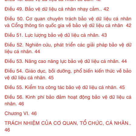
Điều 49. Bảo vệ dữ liệu cá nhân nhạy cảm.. 42
Điều 50. Cơ quan chuyên trách bảo vệ dữ liệu cá nhân
và Cổng thông tin quốc gia về bảo vệ dữ liệu cá nhân 42
Điều 51. Lực lượng bảo vệ dữ liệu cá nhân. 43
Điều 52. Nghiên cứu, phát triển các giải pháp bảo vệ dữ
liệu cá nhân. 44
Điều 53. Nâng cao năng lực bảo vệ dữ liệu cá nhân. 44
Điều 54. Giáo dục, bồi dưỡng, phổ biến kiến thức về bảo
vệ dữ liệu cá nhân. 45
Điều 55. Kiểm tra công tác bảo vệ dữ liệu cá nhân. 45
Điều 56. Kinh phí bảo đảm hoạt động bảo vệ dữ liệu cá
nhân. 46
Chương VI. 46
TRÁCH NHIỆM CỦA CƠ QUAN, TỔ CHỨC, CÁ NHÂN..
46