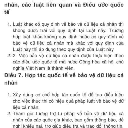
nhân, các luật liên quan và Điều ước quốc
tế
Luật khác có quy định về bảo vệ dữ liệu cá nhân thì
không được trái với quy định tại Luật này. Trường
hợp luật khác không quy định hoặc có quy định về
bảo vệ dữ liệu cá nhân mà khác với quy định của
Luật này thì áp dụng theo quy định của Luật này.
2. Việc bảo vệ dữ liệu cá nhân được thực hiện theo
các điều ước quốc tế mà nước Cộng hòa xã hội chủ
nghĩa Việt Nam là thành viên.
Điều 7. Hợp tác quốc tế về bảo vệ dữ liệu cá
nhân
Xây dựng cơ chế hợp tác quốc tế để tạo điều kiện
cho việc thực thi có hiệu quả pháp luật về bảo vệ dữ
liệu cá nhân.
Tham gia tương trợ tư pháp về bảo vệ dữ liệu cá
nhân của các quốc gia khác, bao gồm thông báo, đề
nghị khiếu nại, trợ giúp điều tra và trao đổi thông tin,