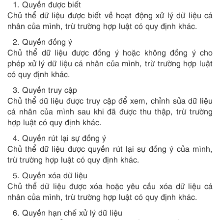
Quyền được biết
Chủ thể dữ liệu được biết về hoạt động xử lý dữ liệu cá
nhân của mình, trừ trường hợp luật có quy định khác.
Quyền đồng ý
Chủ thể dữ liệu được đồng ý hoặc không đồng ý cho
phép xử lý dữ liệu cá nhân của mình, trừ trường hợp luật
có quy định khác.
Quyền truy cập
Chủ thể dữ liệu được truy cập để xem, chỉnh sửa dữ liệu
cá nhân của mình sau khi đã được thu thập, trừ trường
hợp luật có quy định khác.
Quyền rút lại sự đồng ý
Chủ thể dữ liệu được quyền rút lại sự đồng ý của mình,
trừ trường hợp luật có quy định khác.
Quyền xóa dữ liệu
Chủ thể dữ liệu được xóa hoặc yêu cầu xóa dữ liệu cá
nhân của mình, trừ trường hợp luật có quy định khác.
Quyền hạn chế xử lý dữ liệu