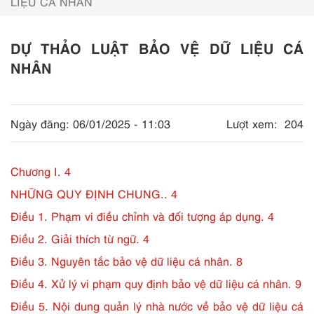
LIỆU CÁ NHÂN
DỰ THẢO LUẬT BẢO VỆ DỮ LIỆU CÁ
NHÂN
Ngày đăng:
06/01/2025 - 11:03
Lượt xem:
204
Chương I. 4
NHỮNG QUY ĐỊNH CHUNG.. 4
Điều 1. Phạm vi điều chỉnh và đối tượng áp dụng. 4
Điều 2. Giải thích từ ngữ. 4
Điều 3. Nguyên tắc bảo vệ dữ liệu cá nhân. 8
Điều 4. Xử lý vi phạm quy định bảo vệ dữ liệu cá nhân. 9
Điều 5. Nội dung quản lý nhà nước về bảo vệ dữ liệu cá