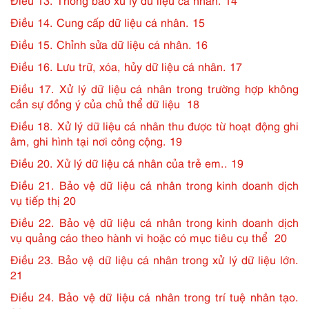
Điều 13. Thông báo xử lý dữ liệu cá nhân. 14
Điều 14. Cung cấp dữ liệu cá nhân. 15
Điều 15. Chỉnh sửa dữ liệu cá nhân. 16
Điều 16. Lưu trữ, xóa, hủy dữ liệu cá nhân. 17
Điều 17. Xử lý dữ liệu cá nhân trong trường hợp không
cần sự đồng ý của chủ thể dữ liệu 18
Điều 18. Xử lý dữ liệu cá nhân thu được từ hoạt động ghi
âm, ghi hình tại nơi công cộng. 19
Điều 20. Xử lý dữ liệu cá nhân của trẻ em.. 19
Điều 21. Bảo vệ dữ liệu cá nhân trong kinh doanh dịch
vụ tiếp thị 20
Điều 22. Bảo vệ dữ liệu cá nhân trong kinh doanh dịch
vụ quảng cáo theo hành vi hoặc có mục tiêu cụ thể 20
Điều 23. Bảo vệ dữ liệu cá nhân trong xử lý dữ liệu lớn.
21
Điều 24. Bảo vệ dữ liệu cá nhân trong trí tuệ nhân tạo.