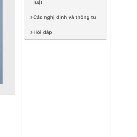
luật
Các nghị định và thông tư
Hỏi đáp