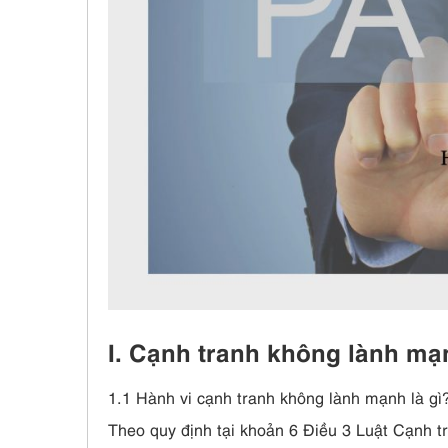
I. Cạnh tranh không lành m
1.1 Hành vi cạnh tranh không lành mạnh là gì
Theo quy định tại khoản 6 Điều 3 Luật Cạnh t