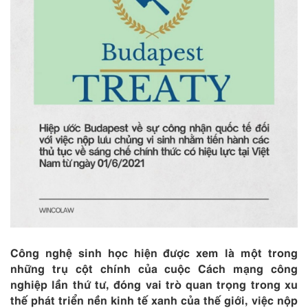
Công nghệ sinh học hiện được xem là một trong
những trụ cột chính của cuộc Cách mạng công
nghiệp lần thứ tư, đóng vai trò quan trọng trong xu
thế phát triển nền kinh tế xanh của thế giới, việc nộp