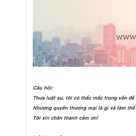
Câu hỏi:
Thưa luật sư, tôi có thắc mắc trong vấn đề
Nhượng quyền thương mại là gì và làm thế
Tôi xin chân thành cảm ơn!