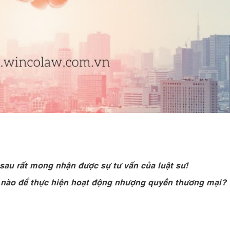
 sau rất mong nhận được sự tư vấn của luật sư!
 nào để thực hiện hoạt động nhượng quyền thương mại?