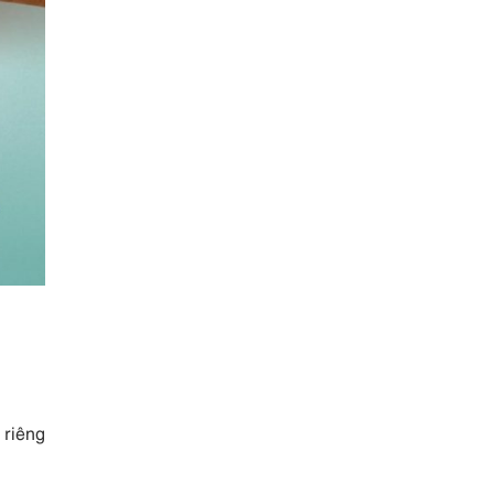
 riêng