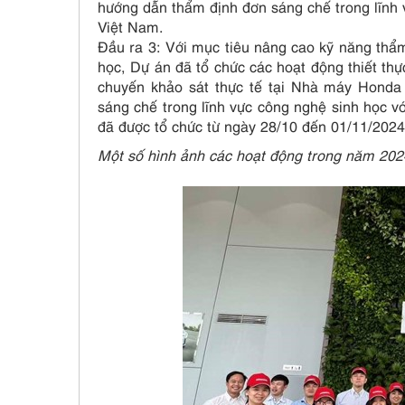
hướng dẫn thẩm định đơn sáng chế trong lĩnh 
Việt Nam.
Đầu ra 3: Với mục tiêu nâng cao kỹ năng thẩm
học, Dự án đã tổ chức các hoạt động thiết th
chuyến khảo sát thực tế tại Nhà máy Honda
sáng chế trong lĩnh vực công nghệ sinh học 
đã được tổ chức từ ngày 28/10 đến 01/11/2024
Một số hình ảnh các hoạt động trong năm 202