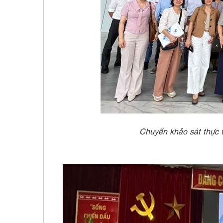
Chuyến khảo sát thực