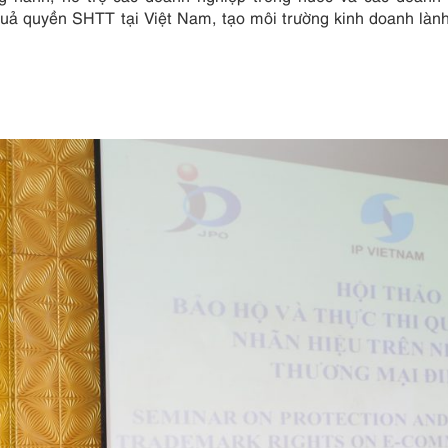
 quả quyền SHTT tại Việt Nam, tạo môi trường kinh doanh là