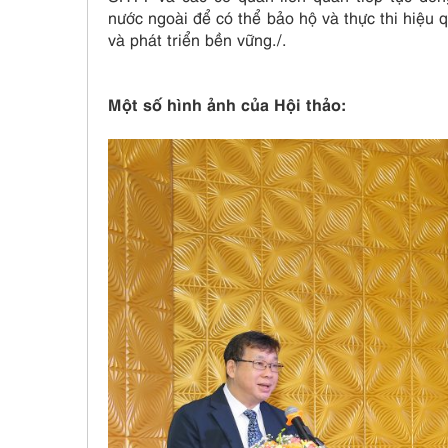
nước ngoài để có thể bảo hộ và thực thi hiệu
và phát triển bền vững./.
Một số hình ảnh của Hội thảo: