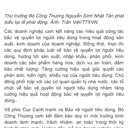
Thứ trưởng Bộ Công Thương Nguyễn Sinh Nhật Tân phát
biểu tại lễ phát động. Ảnh: Trần Việt/TTXVN.
Các doanh nghiệp cam kết nâng cao hiệu quả công tác
bảo vệ quyền lợi người tiêu dùng trong hoạt động sản
xuất, kinh doanh của doanh nghiệp. Đồng thời, thực thi
các quy định pháp luật về bảo vệ quyền lợi người tiêu
dùng, hướng tới sản xuất, nhập khẩu, phân phối, kinh
doanh các sản phẩm hàng hóa, dịch vụ an toàn, đảm
bảo chất lượng; Tăng cường hiệu quả giải quyết các
phản ánh, kiến nghị, khiếu nại của người tiêu dùng; Chủ
động phối hợp với các cơ quan quản lý nhà nước, các tổ
chức về bảo vệ quyền lợi người tiêu dùng nhằm tăng
cường hiệu quả hoạt động bảo vệ quyền lợi người tiêu
dùng…
Về phía Cục Cạnh tranh và Bảo vệ người tiêu dùng, Bộ
Công Thương cam kết đảm bảo duy trì môi trường kinh
doanh lành mạnh, trách nhiệm, an toàn trong thời kỳ