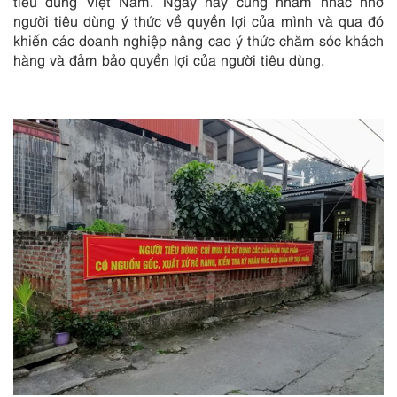
tiêu dùng Việt Nam. Ngày này cũng nhằm nhắc nhở
người tiêu dùng ý thức về quyền lợi của mình và qua đó
khiến các doanh nghiệp nâng cao ý thức chăm sóc khách
hàng và đảm bảo quyền lợi của người tiêu dùng.