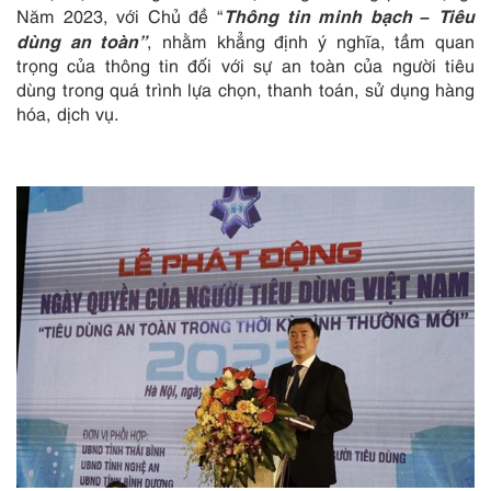
Thông tin minh bạch – Tiêu
Năm 2023, với Chủ đề “
dùng an toàn”
, nhằm khẳng định ý nghĩa, tầm quan
trọng của thông tin đối với sự an toàn của người tiêu
dùng trong quá trình lựa chọn, thanh toán, sử dụng hàng
hóa, dịch vụ.