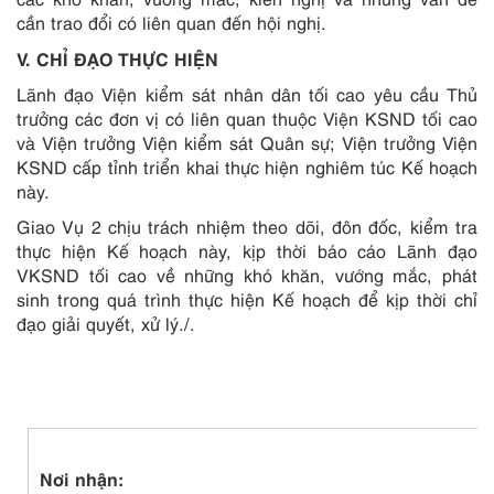
cần trao đổi có liên quan đến hội nghị.
V. CHỈ ĐẠO THỰC HIỆN
Lãnh đạo Viện kiểm sát nhân dân tối cao yêu cầu Thủ
trưởng các đơn vị có liên quan thuộc Viện KSND tối cao
và Viện trưởng Viện kiểm sát Quân sự; Viện trưởng Viện
KSND cấp tỉnh triển khai thực hiện nghiêm túc Kế hoạch
này.
Giao Vụ 2 chịu trách nhiệm theo dõi, đôn đốc, kiểm tra
thực hiện Kế hoạch này, kịp thời báo cáo Lãnh đạo
VKSND tối cao về những khó khăn, vướng mắc, phát
sinh trong quá trình thực hiện Kế hoạch để kịp thời chỉ
đạo giải quyết, xử lý./.
Nơi nhận: