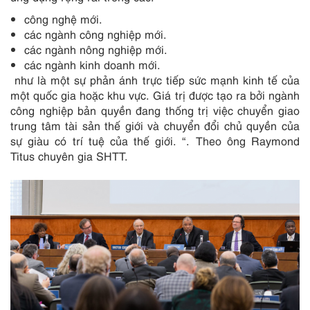
công nghệ mới.
các ngành công nghiệp mới.
các ngành nông nghiệp mới.
các ngành kinh doanh mới.
như là một sự phản ánh trực tiếp sức mạnh kinh tế của
một quốc gia hoặc khu vực. Giá trị được tạo ra bởi ngành
công nghiệp bản quyền đang thống trị việc chuyển giao
trung tâm tài sản thế giới và chuyển đổi chủ quyền của
sự giàu có trí tuệ của thế giới. “. Theo ông Raymond
Titus chuyên gia SHTT.