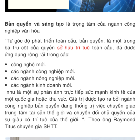
Bản quyền và sáng tạo
là trọng tâm của ngành công
nghiệp văn hóa
“Từ góc độ phát triển toàn cầu, bản quyền, là một trong
ba trụ cột của quyền
sở hữu trí tuệ
toàn cầu, đã được
ứng dụng rộng rãi trong các:
công nghệ mới.
các ngành công nghiệp mới.
các ngành nông nghiệp mới.
các ngành kinh doanh mới.
như là một sự phản ánh trực tiếp sức mạnh kinh tế của
một quốc gia hoặc khu vực. Giá trị được tạo ra bởi ngành
công nghiệp bản quyền đang thống trị việc chuyển giao
trung tâm tài sản thế giới và chuyển đổi chủ quyền của
sự giàu có trí tuệ của thế giới. “. Theo ông Raymond
Titus chuyên gia SHTT.