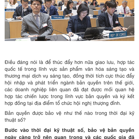
Điều đáng nói là để thúc đẩy hơn nữa giao lưu, hợp tác
quốc tế trong lĩnh vực sản phẩm văn hóa sáng tạo và
thương mại dịch vụ sáng tạo, đồng thời tích cực thúc đẩy
hội nhập và phát triển ngành bản quyền trên thế giới,
các doanh nghiệp liên quan đã đạt được mối quan hệ
hợp tác chiến lược trong lĩnh vực bản quyền và ký kết
hợp đồng tại địa điểm tổ chức hội nghị thượng đỉnh.
Bản quyền được bảo vệ như thế nào trong thời đại kỹ
thuật số?
Bước vào thời đại kỹ thuật số, bảo vệ bản quyền
ngày càng trở nên quan trọng và các quốc gia đã