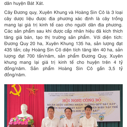
dân huyện Bát Xát.
Cây Đương quy, Xuyên Khung và Hoàng Sin Cô là 3 loại
cây dược liệu được địa phương xác định là cây trồng
mang lại giá trị kinh tế cao cho người dân địa phương.
Các sản phẩm sau khi được cấp nhãn hiệu đã kích thích
tăng giá bán, tạo thị trường sản phẩm. Với diện tích:
Đương Quy 20 ha, Xuyên Khung 135 ha, sản lượng đạt
435 tấn; cây Hoàng Sin Cô diện tích tăng lên 40 ha, sản
lượng đạt 700 tấn/năm, sản phẩm Đương Quy, Xuyên
khung mang lại giá trị kinh tế cho huyện trên 4 tỷ
đồng/năm. Sản phẩm Hoàng Sin Cô gần 3,5 tỷ
đồng/năm.