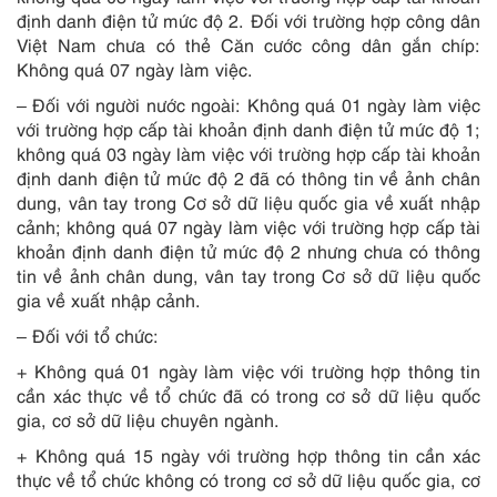
định danh điện tử mức độ 2. Đối với trường hợp công dân
Việt Nam chưa có thẻ Căn cước công dân gắn chíp:
Không quá 07 ngày làm việc.
– Đối với người nước ngoài: Không quá 01 ngày làm việc
với trường hợp cấp tài khoản định danh điện tử mức độ 1;
không quá 03 ngày làm việc với trường hợp cấp tài khoản
định danh điện tử mức độ 2 đã có thông tin về ảnh chân
dung, vân tay trong Cơ sở dữ liệu quốc gia về xuất nhập
cảnh; không quá 07 ngày làm việc với trường hợp cấp tài
khoản định danh điện tử mức độ 2 nhưng chưa có thông
tin về ảnh chân dung, vân tay trong Cơ sở dữ liệu quốc
gia về xuất nhập cảnh.
– Đối với tổ chức:
+ Không quá 01 ngày làm việc với trường hợp thông tin
cần xác thực về tổ chức đã có trong cơ sở dữ liệu quốc
gia, cơ sở dữ liệu chuyên ngành.
+ Không quá 15 ngày với trường hợp thông tin cần xác
thực về tổ chức không có trong cơ sở dữ liệu quốc gia, cơ