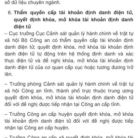
sở dữ liệu chuyên ngành.
Thẩm quyền cấp tài khoản định danh điện tử,
quyết định khóa, mở khóa tài khoản định danh
điện tử
– Cục trưởng Cục Cảnh sát quản lý hành chính về trật tự
xã hội Bộ Công an có thẩm quyền cấp tài khoản định
danh điện tử; quyết định khóa, mở khóa tài khoản định
danh điện tử tự động trên hệ thống định danh và xác
thực điện tử và đề nghị khóa, mở khóa tài khoản định
danh điện tử của cơ quan cấp cục hoặc tương đương trở
lên.
– Trưởng phòng Cảnh sát quản lý hành chính về trật tự
xã hội Công an tỉnh, thành phố trực thuộc trung ương
quyết định khóa, mở khóa tài khoản định danh điện tử
đối với đề nghị được tiếp nhận tại Công an cấp tỉnh.
– Trưởng Công an cấp huyện quyết định khóa, mở khóa
tài khoản định danh điện tử đối với đề nghị được tiếp
nhận tại Công an cấp huyện.
– Trưởng Công an cấp xã quyết định khóa, mở khóa tài