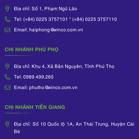
Địa chỉ: Số 1, Phạm Ngũ Lão
Tel: (+84) 0225 3757101 * (+84) 0225 3757110
Email: haiphong@winco.com.vn
CHI NHÁNH PHÚ PHỌ
Địa chỉ: Khu 4, Xã Bản Nguyên, Tỉnh Phú Thọ
Tel: 0989.499.265
Email: phutho@winco.com.vn
CHI NHÁNH TIỀN GIANG
Địa chỉ: Số 10 Quốc lộ 1A, An Thái Trung, Huyện Cái
Bè