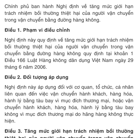
Chính phủ ban hành Nghị định về tăng mức giới hạn
trách nhiệm bồi thường thiệt hại của người vận chuyển
trong vận chuyển bằng đường hàng không.
Điều 1. Phạm vi điều chỉnh
Nghị định này quy định về tăng mức giới hạn trách nhiệm
bồi thường thiệt hại của người vận chuyển trong vận
chuyển bằng đường hàng không quy định tại khoản 1
Điều 166 Luật Hàng không dân dụng Việt Nam ngày 29
tháng 6 năm 2006.
Điều 2. Đối tượng áp dụng
Nghị định này áp dụng đối với cơ quan, tổ chức, cá nhân
liên quan đến việc vận chuyển hành khách, hàng hóa,
hành lý bằng tàu bay vì mục đích thương mại, hoặc vận
chuyển hành khách, hàng hóa, hành lý bằng tàu bay
không vì mục đích thương mại do hãng hàng không thực
hiện.
Điều 3. Tăng mức giới hạn trách nhiệm bồi thường
thiệt hại của người vận chuyển trong vận chuyển