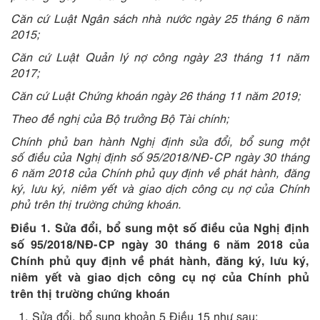
Căn cứ Luật Ngân sách nhà nước ngày 25 tháng 6 năm
2015;
Căn cứ Luật Quản lý nợ công ngày 23 tháng 11 năm
2017;
Căn cứ Luật Chứng khoán ngày 26 tháng 11 năm 2019;
Theo đề nghị của Bộ trưởng Bộ Tài chính;
Chính phủ ban hành Nghị định sửa đổi, bổ sung một
số điều của Nghị định số 95/2018/NĐ-CP ngày 30 tháng
6 năm 2018 của Chính phủ quy định về phát hành, đăng
ký, lưu ký, niêm yết và giao dịch công cụ nợ của Chính
phủ trên thị trường chứng khoán.
Điều 1. Sửa đổi, bổ sung một số điều của Nghị định
số 95/2018/NĐ-CP ngày 30 tháng 6 năm 2018 của
Chính phủ quy định về phát hành, đăng ký, lưu ký,
niêm yết và giao dịch công cụ nợ của Chính phủ
trên thị trường chứng khoán
Sửa đổi, bổ sung khoản 5 Điều 15 như sau: