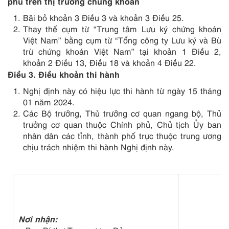
phủ trên thị trường chứng khoán
Bãi bỏ khoản 3 Điều 3 và khoản 3 Điều 25.
Thay thế cụm từ “Trung tâm Lưu ký chứng khoán
Việt Nam” bằng cụm từ “Tổng công ty Lưu ký và Bù
trừ chứng khoán Việt Nam” tại khoản 1 Điều 2,
khoản 2 Điều 13, Điều 18 và khoản 4 Điều 22.
Điều 3. Điều khoản thi hành
Nghị định này có hiệu lực thi hành từ ngày 15 tháng
01 năm 2024.
Các Bộ trưởng, Thủ trưởng cơ quan ngang bộ, Thủ
trưởng cơ quan thuộc Chính phủ, Chủ tịch Ủy ban
nhân dân các tỉnh, thành phố trực thuộc trung ương
chịu trách nhiệm thi hành Nghị định này.
Nơi nhận: