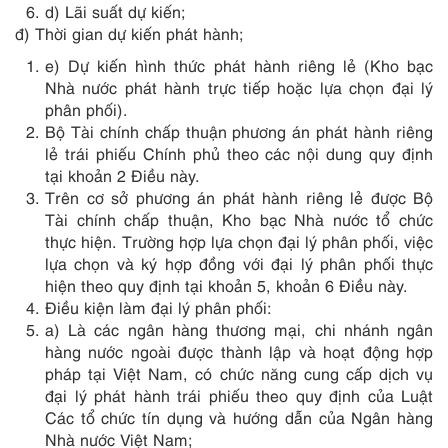
d) Lãi suất dự kiến;
đ) Thời gian dự kiến phát hành;
e) Dự kiến hình thức phát hành riêng lẻ (Kho bạc
Nhà nước phát hành trực tiếp hoặc lựa chọn đại lý
phân phối).
Bộ Tài chính chấp thuận phương án phát hành riêng
lẻ trái phiếu Chính phủ theo các nội dung quy định
tại khoản 2 Điều này.
Trên cơ sở phương án phát hành riêng lẻ được Bộ
Tài chính chấp thuận, Kho bạc Nhà nước tổ chức
thực hiện. Trường hợp lựa chọn đại lý phân phối, việc
lựa chọn và ký hợp đồng với đại lý phân phối thực
hiện theo quy định tại khoản 5, khoản 6 Điều này.
Điều kiện làm đại lý phân phối:
a) Là các ngân hàng thương mại, chi nhánh ngân
hàng nước ngoài được thành lập và hoạt động hợp
pháp tại Việt Nam, có chức năng cung cấp dịch vụ
đại lý phát hành trái phiếu theo quy định của Luật
Các tổ chức tín dụng và hướng dẫn của Ngân hàng
Nhà nước Việt Nam;