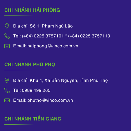
CHI NHÁNH HẢI PHÒNG
Địa chỉ: Số 1, Phạm Ngũ Lão
Tel: (+84) 0225 3757101 * (+84) 0225 3757110
Email: haiphong@winco.com.vn
CHI NHÁNH PHÚ PHỌ
Địa chỉ: Khu 4, Xã Bản Nguyên, Tỉnh Phú Thọ
Tel: 0989.499.265
Email: phutho@winco.com.vn
CHI NHÁNH TIỀN GIANG