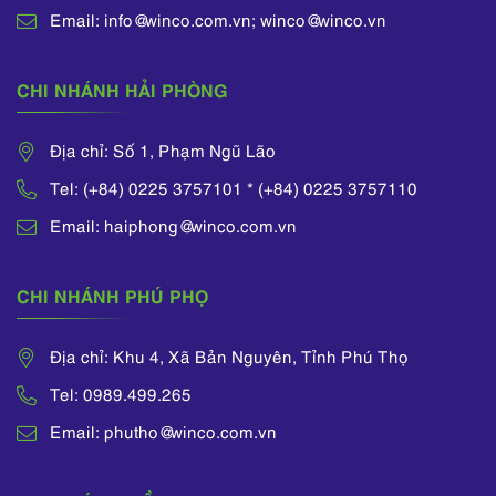
Email: info@winco.com.vn; winco@winco.vn
CHI NHÁNH HẢI PHÒNG
Địa chỉ: Số 1, Phạm Ngũ Lão
Tel: (+84) 0225 3757101 * (+84) 0225 3757110
Email: haiphong@winco.com.vn
CHI NHÁNH PHÚ PHỌ
Địa chỉ: Khu 4, Xã Bản Nguyên, Tỉnh Phú Thọ
Tel: 0989.499.265
Email: phutho@winco.com.vn