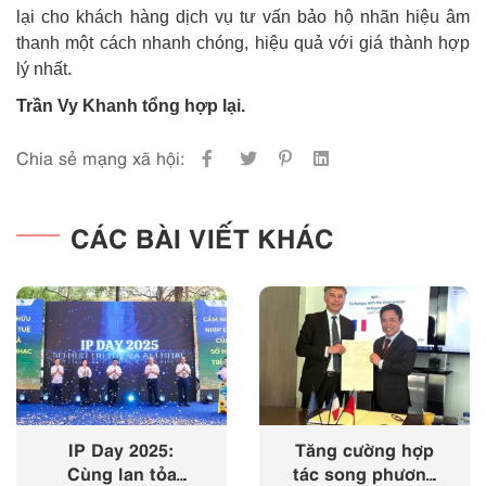
lại cho khách hàng dịch vụ tư vấn bảo hộ nhãn hiệu âm
thanh một cách nhanh chóng, hiệu quả với giá thành hợp
lý nhất.
Trần Vy Khanh tổng hợp lại.
Chia sẻ mạng xã hội:
CÁC BÀI VIẾT KHÁC
IP Day 2025:
Tăng cường hợp
Cùng lan tỏa
tác song phương