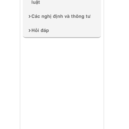
luật
Các nghị định và thông tư
Hỏi đáp