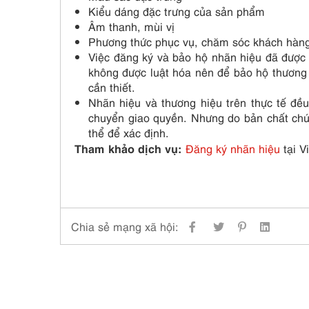
Kiểu dáng đặc trưng của sản phẩm
Âm thanh, mùi vị
Phương thức phục vụ, chăm sóc khách hàn
Việc đăng ký và bảo hộ nhãn hiệu đã được q
không được luật hóa nên để bảo hộ thương 
cần thiết.
Nhãn hiệu và thương hiệu trên thực tế đều
chuyển giao quyền. Nhưng do bản chất ch
thể để xác định.
Tham khảo dịch vụ:
Đăng ký nhãn hiệu
tại V
Chia sẻ mạng xã hội: