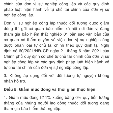
chính của đơn vị sự nghiệp công lập và các quy định
pháp luật hiện hành về tự chủ tài chính của đơn vị sự
nghiệp công lập.
Đơn vị sự nghiệp công lập thuộc đối tượng được giảm
đóng thì gửi cơ quan bảo hiểm xã hội nơi đơn vị đang
tham gia bảo hiểm thất nghiệp 01 bản sao văn bản của
cơ quan có thẩm quyền về việc đơn vị sự nghiệp công
được phân loại tự chủ tài chính theo quy định tại Nghị
định số 60/2021/NĐ-CP ngày 21 tháng 6 năm 2021 của
Chính phủ quy định cơ chế tự chủ tài chính của đơn vị sự
nghiệp công lập và các quy định pháp luật hiện hành về
tự chủ tài chính của đơn vị sự nghiệp công lập.
3. Không áp dụng đối với đối tượng tự nguyện không
nhận hỗ trợ.
Điều 5. Giảm mức đóng và thời gian thực hiện
1. Giảm mức đóng từ 1% xuống bằng 0% quỹ tiền lương
tháng của những người lao động thuộc đối tượng đang
tham gia bảo hiểm thất nghiệp.