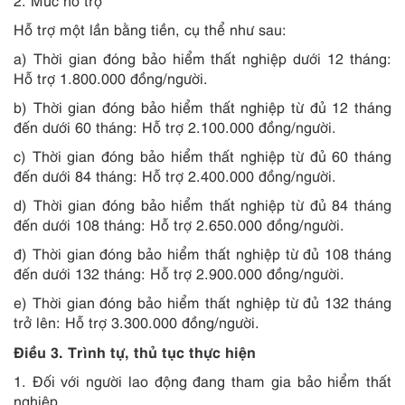
2. Mức hỗ trợ
Hỗ trợ một lần bằng tiền, cụ thể như sau:
a) Thời gian đóng bảo hiểm thất nghiệp dưới 12 tháng:
Hỗ trợ 1.800.000 đồng/người.
b) Thời gian đóng bảo hiểm thất nghiệp từ đủ 12 tháng
đến dưới 60 tháng: Hỗ trợ 2.100.000 đồng/người.
c) Thời gian đóng bảo hiểm thất nghiệp từ đủ 60 tháng
đến dưới 84 tháng: Hỗ trợ 2.400.000 đồng/người.
d) Thời gian đóng bảo hiểm thất nghiệp từ đủ 84 tháng
đến dưới 108 tháng: Hỗ trợ 2.650.000 đồng/người.
đ) Thời gian đóng bảo hiểm thất nghiệp từ đủ 108 tháng
đến dưới 132 tháng: Hỗ trợ 2.900.000 đồng/người.
e) Thời gian đóng bảo hiểm thất nghiệp từ đủ 132 tháng
trở lên: Hỗ trợ 3.300.000 đồng/người.
Điều 3. Trình tự, thủ tục thực hiện
1. Đối với người lao động đang tham gia bảo hiểm thất
nghiệp