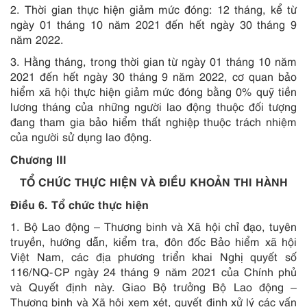
2. Thời gian thực hiện giảm mức đóng: 12 tháng, kể từ
ngày 01 tháng 10 năm 2021 đến hết ngày 30 tháng 9
năm 2022.
3. Hằng tháng, trong thời gian từ ngày 01 tháng 10 năm
2021 đến hết ngày 30 tháng 9 năm 2022, cơ quan bảo
hiểm xã hội thực hiện giảm mức đóng bằng 0% quỹ tiền
lương tháng của những người lao động thuộc đối tượng
đang tham gia bảo hiểm thất nghiệp thuộc trách nhiệm
của người sử dụng lao động.
Chương III
TỔ CHỨC THỰC HIỆN VÀ ĐIỀU KHOẢN THI HÀNH
Điều 6. Tổ chức thực hiện
1. Bộ Lao động – Thương binh và Xã hội chỉ đạo, tuyên
truyền, hướng dẫn, kiểm tra, đôn đốc Bảo hiểm xã hội
Việt Nam, các địa phương triển khai Nghị quyết số
116/NQ-CP ngày 24 tháng 9 năm 2021 của Chính phủ
và Quyết định này. Giao Bộ trưởng Bộ Lao động –
Thương binh và Xã hội xem xét, quyết định xử lý các vấn