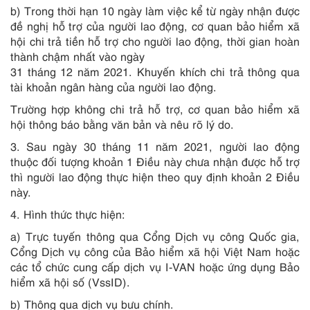
b) Trong thời hạn 10 ngày làm việc kể từ ngày nhận được
đề nghị hỗ trợ của người lao động, cơ quan bảo hiểm xã
hội chi trả tiền hỗ trợ cho người lao động, thời gian hoàn
thành chậm nhất vào ngày
31 tháng 12 năm 2021. Khuyến khích chi trả thông qua
tài khoản ngân hàng của người lao động.
Trường hợp không chi trả hỗ trợ, cơ quan bảo hiểm xã
hội thông báo bằng văn bản và nêu rõ lý do.
3. Sau ngày 30 tháng 11 năm 2021, người lao động
thuộc đối tượng khoản 1 Điều này chưa nhận được hỗ trợ
thì người lao động thực hiện theo quy định khoản 2 Điều
này.
4. Hình thức thực hiện:
a) Trực tuyến thông qua Cổng Dịch vụ công Quốc gia,
Cổng Dịch vụ công của Bảo hiểm xã hội Việt Nam hoặc
các tổ chức cung cấp dịch vụ I-VAN hoặc ứng dụng Bảo
hiểm xã hội số (VssID).
b) Thông qua dịch vụ bưu chính.