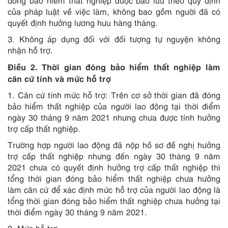
đóng bảo hiểm thất nghiệp được bảo lưu theo quy định
của pháp luật về việc làm, không bao gồm người đã có
quyết định hưởng lương hưu hàng tháng.
3. Không áp dụng đối với đối tượng tự nguyện không
nhận hỗ trợ.
Điều 2. Thời gian đóng bảo hiểm thất nghiệp làm
căn cứ tính và mức hỗ trợ
1. Căn cứ tính mức hỗ trợ: Trên cơ sở thời gian đã đóng
bảo hiểm thất nghiệp của người lao động tại thời điểm
ngày 30 tháng 9 năm 2021 nhưng chưa được tính hưởng
trợ cấp thất nghiệp.
Trường hợp người lao động đã nộp hồ sơ đề nghị hưởng
trợ cấp thất nghiệp nhưng đến ngày 30 tháng 9 năm
2021 chưa có quyết định hưởng trợ cấp thất nghiệp thì
tổng thời gian đóng bảo hiểm thất nghiệp chưa hưởng
làm căn cứ để xác định mức hỗ trợ của người lao động là
tổng thời gian đóng bảo hiểm thất nghiệp chưa hưởng tại
thời điểm ngày 30 tháng 9 năm 2021.