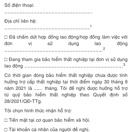
Số điện thoại:
……………………………………………………………………………..
Địa chỉ liên hệ:
1
……………………………………………………………………………
□ Đã chấm dứt hợp đồng lao động/hợp đồng làm việc với
đơn vị sử dụng lao động
2
……………………………………………………………………………………….
□ Đang tham gia bảo hiểm thất nghiệp tại đơn vị sử dụng
3
lao động ……………………………………………………………………………………….
Có thời gian đóng bảo hiểm thất nghiệp chưa được tính
hưởng trợ cấp thất nghiệp tại thời điểm ngày 30 tháng 9
năm 2021 là …….. tháng. Tôi đề nghị được hưởng hỗ trợ
từ quỹ bảo hiểm thất nghiệp theo Quyết định số
28/2021/QĐ-TTg.
Tôi chọn hình thức nhận hỗ trợ:
□ Tiền mặt tại cơ quan bảo hiểm xã hội.
□ Tài khoản cá nhân của người đề nghị.