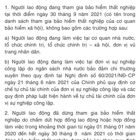
1. Người lao động đang tham gia bảo hiểm thất nghiệp
tại thời điểm ngày 30 tháng 9 năm 2021 (có tên trong
danh sách tham gia bảo hiểm thất nghiệp của cơ quan
bảo hiểm xã hội), không bao gồm các trường hợp sau:
a) Người lao động đang làm việc tại cơ quan nhà nước,
tổ chức chính trị, tổ chức chính trị – xã hội, đơn vị vũ
trang nhân dân.
b) Người lao động đang làm việc tại đơn vị sự nghiệp
công lập do ngân sách nhà nước bảo đảm chi thường
xuyên theo quy định tại Nghị định số 60/2021/NĐ-CP
ngày 21 tháng 6 năm 2021 của Chính phủ quy định cơ
chế tự chủ tài chính của đơn vị sự nghiệp công lập và các
quy định pháp luật hiện hành về tự chủ tài chính của đơn
vị sự nghiệp công lập.
2. Người lao động đã dừng tham gia bảo hiểm thất
nghiệp do chấm dứt hợp đồng lao động hoặc hợp đồng
làm việc trong khoảng thời gian từ ngày 01 tháng 01 năm
2020 đến hết ngày 30 tháng 9 năm 2021 có thời gian