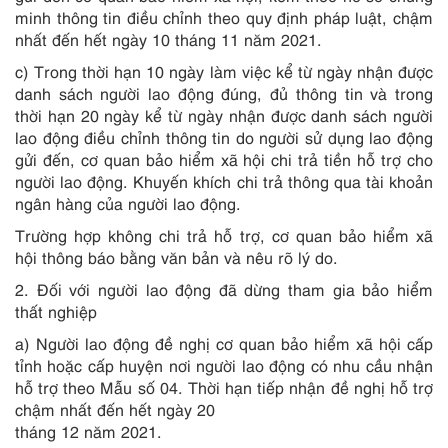
minh thông tin điều chỉnh theo quy định pháp luật, chậm
nhất đến hết ngày 10 tháng 11 năm 2021.
c) Trong thời hạn 10 ngày làm việc kể từ ngày nhận được
danh sách người lao động đúng, đủ thông tin và trong
thời hạn 20 ngày kể từ ngày nhận được danh sách người
lao động điều chỉnh thông tin do người sử dụng lao động
gửi đến, cơ quan bảo hiểm xã hội chi trả tiền hỗ trợ cho
người lao động. Khuyến khích chi trả thông qua tài khoản
ngân hàng của người lao động.
Trường hợp không chi trả hỗ trợ, cơ quan bảo hiểm xã
hội thông báo bằng văn bản và nêu rõ lý do.
2. Đối với người lao động đã dừng tham gia bảo hiểm
thất nghiệp
a) Người lao động đề nghị cơ quan bảo hiểm xã hội cấp
tỉnh hoặc cấp huyện nơi người lao động có nhu cầu nhận
hỗ trợ theo Mẫu số 04. Thời hạn tiếp nhận đề nghị hỗ trợ
chậm nhất đến hết ngày 20
tháng 12 năm 2021.