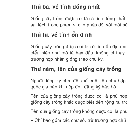
Thứ ba, về tính đồng nhất
Giống cây trồng được coi là có tính đồng nhất
sai lệch trong phạm vi cho phép đối với một số
Thứ tư, về tính ổn định
Giống cây trồng được coi là có tính ổn định n
biểu hiện như mô tả ban đầu, không bị thay
trường hợp nhân giống theo chu kỳ.
Thứ năm, tên của giống cây trồng
Người đăng ký phải đề xuất một tên phù hợp 
quốc gia nào khi nộp đơn đăng ký bảo hộ.
Tên của giống cây trồng được coi là phù hợ
giống cây trồng khác được biết đến rộng rãi tr
Tên của giống cây trồng không được coi là phù
– Chỉ bao gồm các chữ số, trừ trường hợp chữ 