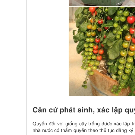
Căn cứ phát sinh, xác lập q
Quyền đối với giống cây trồng được xác lập t
nhà nước có thẩm quyền theo thủ tục đăng ký q