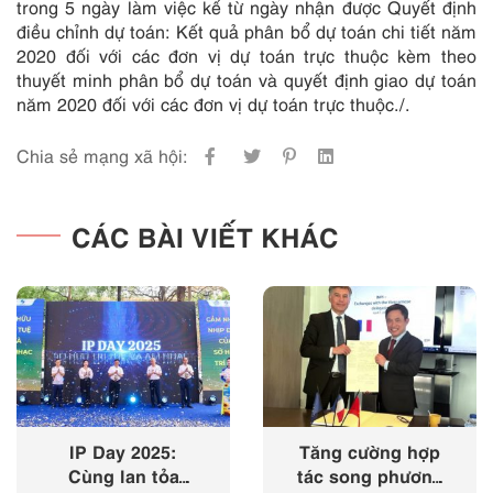
trong 5 ngày làm việc kể từ ngày nhận được Quyết định
điều chỉnh dự toán: Kết quả phân bổ dự toán chi tiết năm
2020 đối với các đơn vị dự toán trực thuộc kèm theo
thuyết minh phân bổ dự toán và quyết định giao dự toán
năm 2020 đối với các đơn vị dự toán trực thuộc./.
Chia sẻ mạng xã hội:
CÁC BÀI VIẾT KHÁC
IP Day 2025:
Tăng cường hợp
Cùng lan tỏa
tác song phương