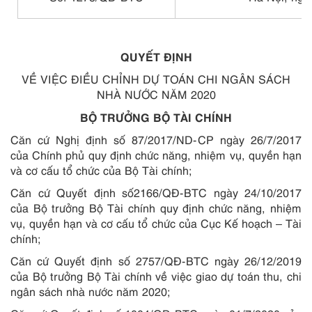
QUYẾT ĐỊNH
VỀ VIỆC ĐIỀU CHỈNH DỰ TOÁN CHI NGÂN SÁCH
NHÀ NƯỚC NĂM 2020
BỘ TRƯỞNG BỘ TÀI CHÍNH
Căn cứ Nghị định số 87/2017/ND-CP ngày 26/7/2017
của Chính phủ quy định chức năng, nhiệm vụ, quyền hạn
và cơ cấu tổ chức của Bộ Tài chính;
Căn cứ Quyết định số2166/QĐ-BTC ngày 24/10/2017
của Bộ trưởng Bộ Tài chính quy định chức năng, nhiệm
vụ, quyền hạn và cơ cấu tổ chức của Cục Kế hoạch – Tài
chính;
Căn cứ Quyết định số 2757/QĐ-BTC ngày 26/12/2019
của Bộ trưởng Bộ Tài chính về việc giao dự toán thu, chi
ngân sách nhà nước năm 2020;