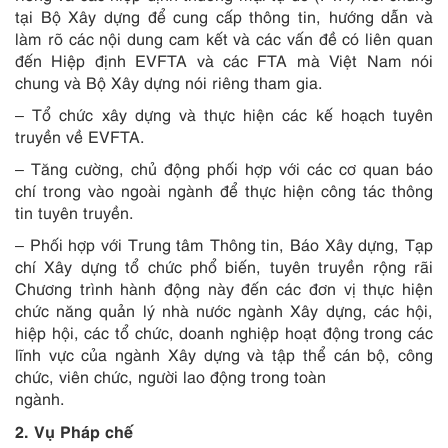
tại Bộ Xây dựng để cung cấp thông tin, hướng dẫn và
làm rõ các nội dung cam kết và các vấn đề có liên quan
đến Hiệp định EVFTA và các FTA mà Việt Nam nói
chung và Bộ Xây dựng nói riêng tham gia.
– Tổ chức xây dựng và thực hiện các kế hoạch tuyên
truyền về EVFTA.
– Tăng cường, chủ động phối hợp với các cơ quan báo
chí trong vào ngoài ngành để thực hiện công tác thông
tin tuyên truyền.
– Phối hợp với Trung tâm Thông tin, Báo Xây dựng, Tạp
chí Xây dựng tổ chức phổ biến, tuyên truyền rộng rãi
Chương trình hành động này đến các đơn vị thực hiện
chức năng quản lý nhà nước ngành Xây dựng, các hội,
hiệp hội, các tổ chức, doanh nghiệp hoạt động trong các
lĩnh vực của ngành Xây dựng và tập thể cán bộ, công
chức, viên chức, người lao động trong toàn
ngành.
2. Vụ Pháp chế