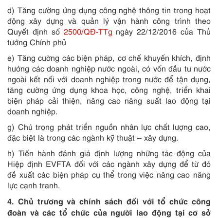
d) Tăng cường ứng dụng công nghệ thông tin trong hoạt
động xây dựng và quản lý vận hành công trình theo
Quyết định số
2500/QĐ-TTg
ngày 22/12/2016 của Thủ
tướng Chính phủ
e) Tăng cường các biện pháp, cơ chế khuyến khích, định
hướng các doanh nghiệp nước ngoài, có vốn đầu tư nước
ngoài kết nối với doanh nghiệp trong nước để tận dụng,
tăng cường ứng dụng khoa học, công nghệ, triển khai
biện pháp cải thiện, nâng cao năng suất lao động tại
doanh nghiệp.
g) Chú trọng phát triển nguồn nhân lực chất lượng cao,
đặc biệt là trong các ngành kỹ thuật – xây dựng.
h) Tiến hành đánh giá định lượng những tác động của
Hiệp định EVFTA đối với các ngành xây dựng để từ đó
đề xuất các biện pháp cụ thể trong việc nâng cao năng
lực cạnh tranh.
4. Chủ trương và chính sách đối với tổ chức công
đoàn và các tổ chức của người lao động tại cơ sở