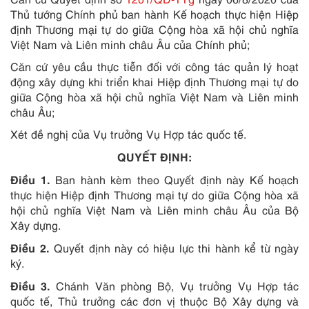
Thủ tướng Chính phủ ban hành Kế hoạch thực hiện Hiệp
định Thương mại tự do giữa Cộng hòa xã hội chủ nghĩa
Việt Nam và Liên minh châu Âu của Chính phủ;
Căn cứ yêu cầu thực tiễn đối với công tác quản lý hoạt
động xây dựng khi triển khai Hiệp định Thương mại tự do
giữa Cộng hòa xã hội chủ nghĩa Việt Nam và Liên minh
châu Âu;
Xét đề nghị của Vụ trưởng Vụ Hợp tác quốc tế.
QUYẾT ĐỊNH:
Điều 1.
Ban hành kèm theo Quyết định này Kế hoạch
thực hiện Hiệp định Thương mại tự do giữa Cộng hòa xã
hội chủ nghĩa Việt Nam và Liên minh châu Âu của Bộ
Xây dựng.
Điều 2.
Quyết định này có hiệu lực thi hành kể từ ngày
ký.
Điều 3.
Chánh Văn phòng Bộ, Vụ trưởng Vụ Hợp tác
quốc tế, Thủ trưởng các đơn vị thuộc Bộ Xây dựng và