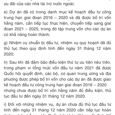
ưu đãi của các nhà tài trợ nước ngoài;
e) Dự án đã có trong danh mục kế hoạch đầu tư công
trung hạn giai đoạn 2016 – 2020 và đã được bố trí vốn
hằng năm, cần tiếp tục thực hiện, chuyển tiếp sang giai
đoạn 2021 – 2025, trong đó tập trung vốn cho các dự án
có khả năng hoàn thành;
g) Nhiệm vụ chuẩn bị đầu tư, nhiệm vụ quy hoạch đã đủ
thủ tục theo quy định tính đến ngày 31 tháng 12 năm
2020;
h) Sau khi đã đảm bảo điều kiện thứ tự ưu tiên nêu trên,
trong phạm vi tổng mức vốn đầu tư năm 2021 đã được
Quốc hội quyết định, các bộ, cơ quan trung ương và địa
phương được phép bố trí vốn cho các dự án đã được giao
kế hoạch đầu tư công trung hạn giai đoạn 2016 – 2020
nhưng chưa được bố trí vốn hằng năm đủ điều kiện, thủ
tục đầu tư đến ngày 31 tháng 12 năm 2020.
i) Đối với những nhiệm vụ, dự án chưa đủ thủ tục đầu tư
tính đến ngày 31 tháng 12 năm 2020 cần tiếp tục hoàn